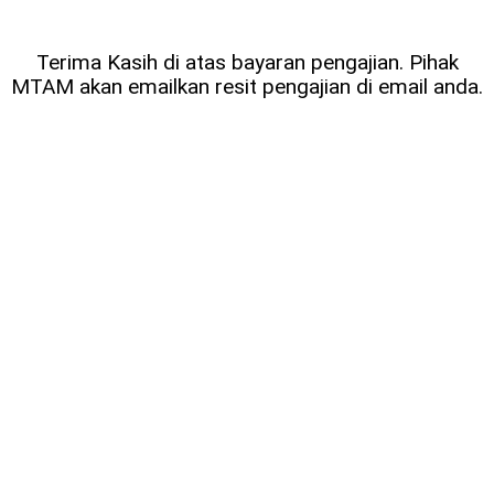
Terima Kasih di atas bayaran pengajian. Pihak
MTAM akan emailkan resit pengajian di email anda.