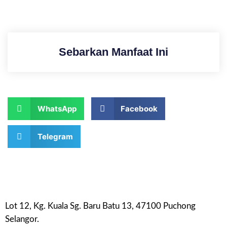
Sebarkan Manfaat Ini
WhatsApp
Facebook
Telegram
Lot 12, Kg. Kuala Sg. Baru Batu 13, 47100 Puchong
Selangor.